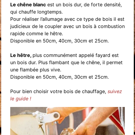
Le chêne blanc
est un bois dur, de forte densité,
qui chauffe longtemps.
Pour réaliser l’allumage avec ce type de bois il est
judicieux de le coupler avec un bois à combustion
rapide comme le hêtre.
Disponible en 50cm, 40cm, 30cm et 25cm.
Le hêtre,
plus communément appelé fayard est
un bois dur. Plus flambant que le chêne, il permet
une flambée plus vive.
Disponible en 50cm, 40cm, 30cm et 25cm.
Pour bien choisir votre bois de chauffage,
suivez
le guide !