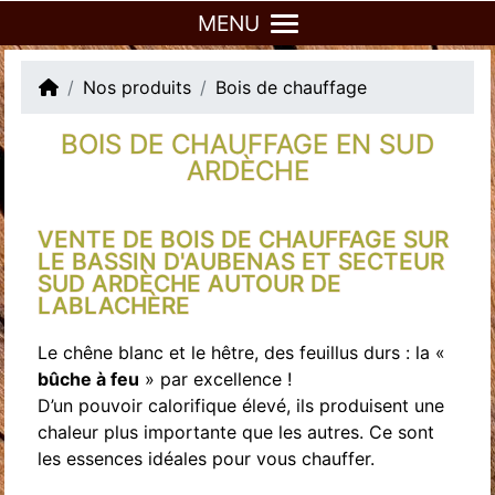
MENU
Nos produits
Bois de chauffage
BOIS DE CHAUFFAGE EN SUD
ARDÈCHE
VENTE DE BOIS DE CHAUFFAGE SUR
LE BASSIN D'AUBENAS ET SECTEUR
SUD ARDÈCHE AUTOUR DE
LABLACHÈRE
Le chêne blanc et le hêtre, des feuillus durs : la «
bûche à feu
» par excellence !
D’un pouvoir calorifique élevé, ils produisent une
chaleur plus importante que les autres. Ce sont
les essences idéales pour vous chauffer.