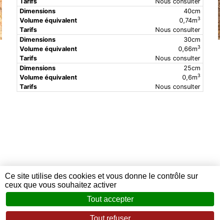
Nous consulter
40cm
3
0,74m
Nous consulter
30cm
3
0,66m
Nous consulter
25cm
3
0,6m
Nous consulter
Ce site utilise des cookies et vous donne le contrôle sur
ceux que vous souhaitez activer
Tout accepter
Tout refuser